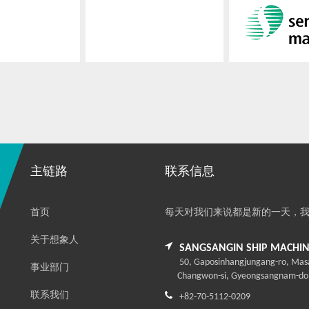
主链路
联系信息
首页
每天对我们来说都是新的一天，
关于想象人
SANGSANGIN SHIP MACHINE
50, Gaposinhangjungang-ro, Ma
事业部门
Changwon-si, Gyeongsangnam-do, R
联系我们
+82-70-5112-0209