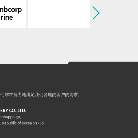
我们非常努力地满足我们各地的客户的需求。
RY CO.,LTD.
sanhappo-gu,
epublic of Korea 51756