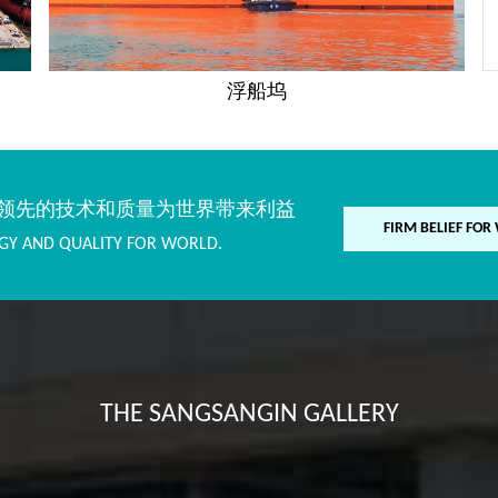
浮船坞
领先的技术和质量为世界带来利益
FIRM BELIEF FOR
GY AND QUALITY FOR WORLD.
THE SANGSANGIN GALLERY