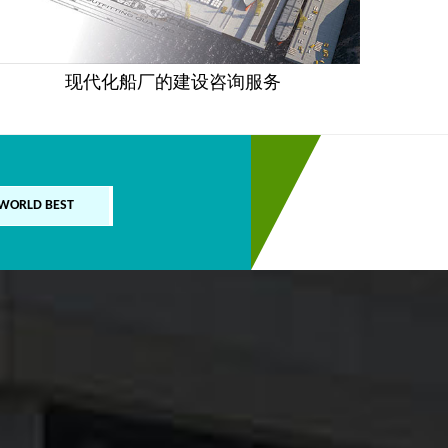
现代化船厂的建设咨询服务
 WORLD BEST