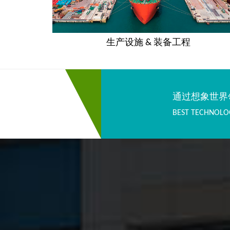
生产设施 & 装备工程
通过想象世界
BEST TECHNOLO