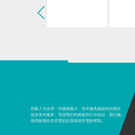
想象人为全球一些规模最大，技术最具挑战性的项目
提供支持服务。凭借我们的检验和行业知识，我们确
保您的项目在所需的位置获得所需的帮助。